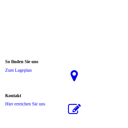
So finden Sie uns
Zum La­ge­plan
Kontakt
Hier erreichen Sie uns