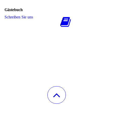
Gästebuch
Schreiben Sie uns