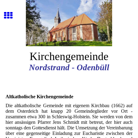
Kirchengemeinde
Nordstrand - Odenbüll
Altkatholische Kirchengemeinde
Die altkatholische Gemeinde mit eigenem Kirchbau (1662) auf
dem Osterdeich hat knapp 20 Gemeindeglieder vor Ort -
zusammen etwa 300 in Schleswig-Holstein. Sie werden von dem
hier ansässigen Pfarrer Jens Schmidt mit betreut, der hier auch
sonntags den Gottesdienst hält. Die Umsetzung der Vereinbarung
über eine gegenseitige Einladung zur Eucharistie zwischen der