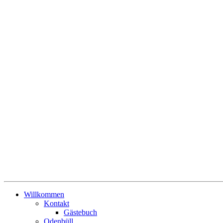
Willkommen
Kontakt
Gästebuch
Odenbüll