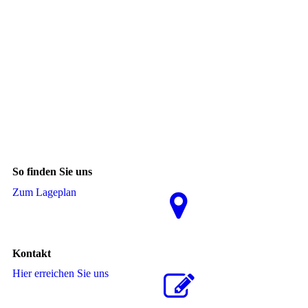
So finden Sie uns
Zum La­ge­plan
Kontakt
Hier erreichen Sie uns