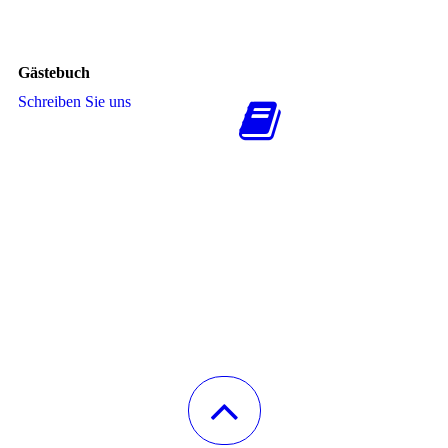
Gästebuch
Schreiben Sie uns