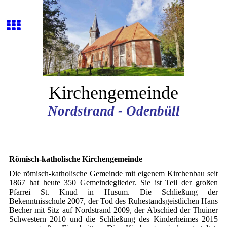
Kirchengemeinde
Nordstrand - Odenbüll
Römisch-katholische Kirchengemeinde
Die römisch-katholische Gemeinde mit eigenem Kirchenbau seit
1867 hat heute 350 Gemeindeglieder. Sie ist Teil der großen
Pfarrei St. Knud in Husum. Die Schließung der
Bekenntnisschule 2007, der Tod des Ruhestandsgeistlichen Hans
Becher mit Sitz auf Nordstrand 2009, der Abschied der Thuiner
Schwestern 2010 und die Schließung des Kinderheimes 2015